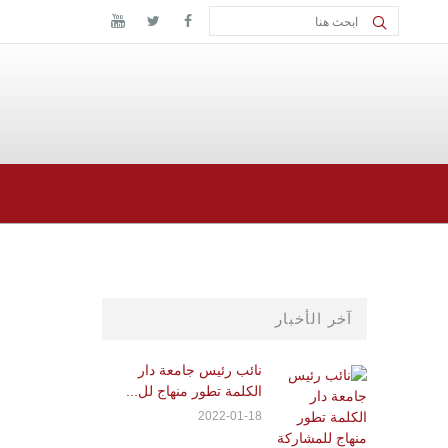
آخر الأخبار
نائب رئيس جامعة دار
الكلمة تطور منهاج لل...
2022-01-18