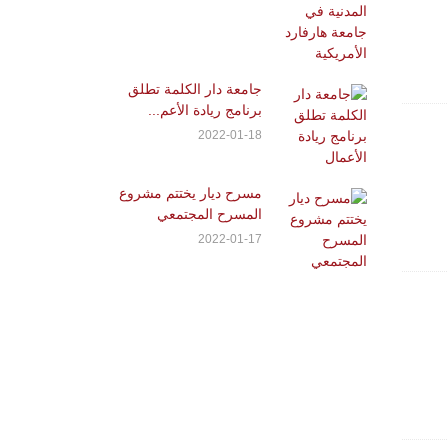
جامعة دار الكلمة تطلق
برنامج ريادة الأعم...
2022-01-18
مسرح ديار يختتم مشروع
المسرح المجتمعي
2022-01-17